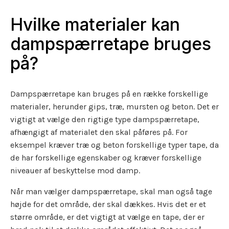
Hvilke materialer kan
dampspærretape bruges
på?
Dampspærretape kan bruges på en række forskellige
materialer, herunder gips, træ, mursten og beton. Det er
vigtigt at vælge den rigtige type dampspærretape,
afhængigt af materialet den skal påføres på. For
eksempel kræver træ og beton forskellige typer tape, da
de har forskellige egenskaber og kræver forskellige
niveauer af beskyttelse mod damp.
Når man vælger dampspærretape, skal man også tage
højde for det område, der skal dækkes. Hvis det er et
større område, er det vigtigt at vælge en tape, der er