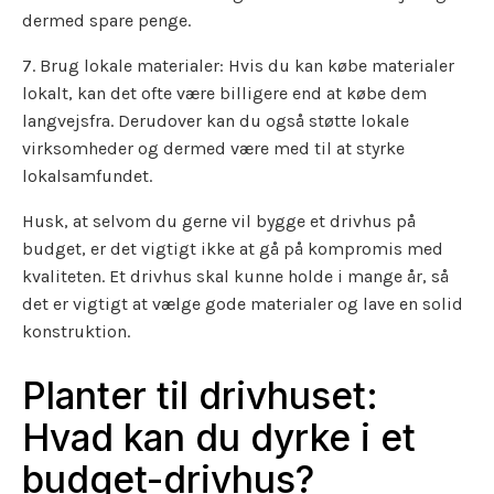
dermed spare penge.
7. Brug lokale materialer: Hvis du kan købe materialer
lokalt, kan det ofte være billigere end at købe dem
langvejsfra. Derudover kan du også støtte lokale
virksomheder og dermed være med til at styrke
lokalsamfundet.
Husk, at selvom du gerne vil bygge et drivhus på
budget, er det vigtigt ikke at gå på kompromis med
kvaliteten. Et drivhus skal kunne holde i mange år, så
det er vigtigt at vælge gode materialer og lave en solid
konstruktion.
Planter til drivhuset:
Hvad kan du dyrke i et
budget-drivhus?