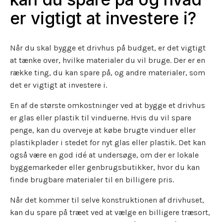
er vigtigt at investere i?
Når du skal bygge et drivhus på budget, er det vigtigt
at tænke over, hvilke materialer du vil bruge. Der er en
række ting, du kan spare på, og andre materialer, som
det er vigtigt at investere i.
En af de største omkostninger ved at bygge et drivhus
er glas eller plastik til vinduerne. Hvis du vil spare
penge, kan du overveje at købe brugte vinduer eller
plastikplader i stedet for nyt glas eller plastik. Det kan
også være en god idé at undersøge, om der er lokale
byggemarkeder eller genbrugsbutikker, hvor du kan
finde brugbare materialer til en billigere pris.
Når det kommer til selve konstruktionen af drivhuset,
kan du spare på træet ved at vælge en billigere træsort,