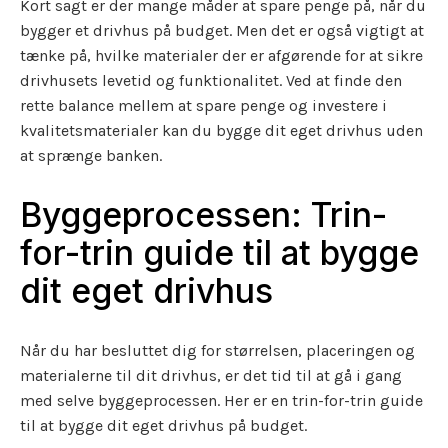
Kort sagt er der mange måder at spare penge på, når du
bygger et drivhus på budget. Men det er også vigtigt at
tænke på, hvilke materialer der er afgørende for at sikre
drivhusets levetid og funktionalitet. Ved at finde den
rette balance mellem at spare penge og investere i
kvalitetsmaterialer kan du bygge dit eget drivhus uden
at sprænge banken.
Byggeprocessen: Trin-
for-trin guide til at bygge
dit eget drivhus
Når du har besluttet dig for størrelsen, placeringen og
materialerne til dit drivhus, er det tid til at gå i gang
med selve byggeprocessen. Her er en trin-for-trin guide
til at bygge dit eget drivhus på budget.