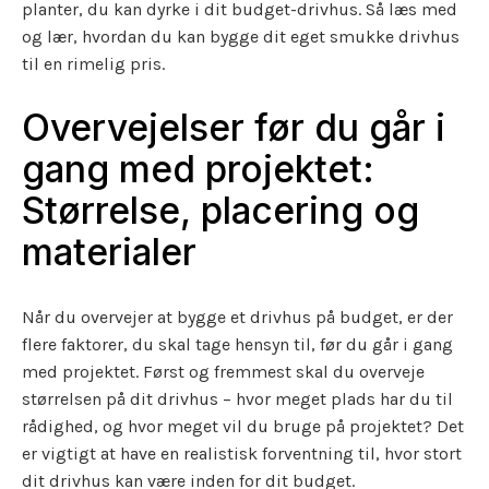
planter, du kan dyrke i dit budget-drivhus. Så læs med
og lær, hvordan du kan bygge dit eget smukke drivhus
til en rimelig pris.
Overvejelser før du går i
gang med projektet:
Størrelse, placering og
materialer
Når du overvejer at bygge et drivhus på budget, er der
flere faktorer, du skal tage hensyn til, før du går i gang
med projektet. Først og fremmest skal du overveje
størrelsen på dit drivhus – hvor meget plads har du til
rådighed, og hvor meget vil du bruge på projektet? Det
er vigtigt at have en realistisk forventning til, hvor stort
dit drivhus kan være inden for dit budget.