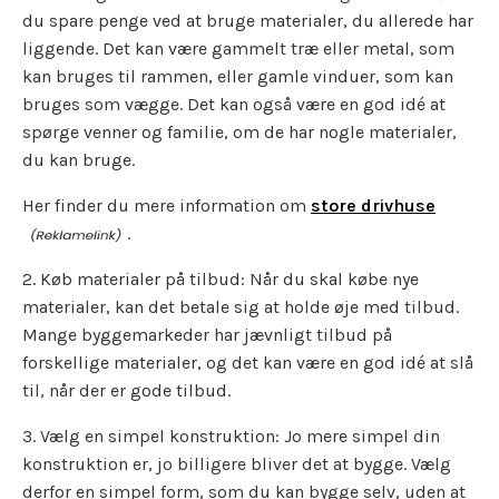
du spare penge ved at bruge materialer, du allerede har
liggende. Det kan være gammelt træ eller metal, som
kan bruges til rammen, eller gamle vinduer, som kan
bruges som vægge. Det kan også være en god idé at
spørge venner og familie, om de har nogle materialer,
du kan bruge.
Her finder du mere information om
store drivhuse
.
2. Køb materialer på tilbud: Når du skal købe nye
materialer, kan det betale sig at holde øje med tilbud.
Mange byggemarkeder har jævnligt tilbud på
forskellige materialer, og det kan være en god idé at slå
til, når der er gode tilbud.
3. Vælg en simpel konstruktion: Jo mere simpel din
konstruktion er, jo billigere bliver det at bygge. Vælg
derfor en simpel form, som du kan bygge selv, uden at