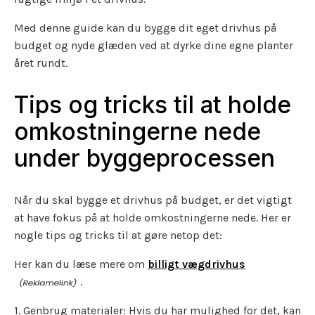
Med denne guide kan du bygge dit eget drivhus på
budget og nyde glæden ved at dyrke dine egne planter
året rundt.
Tips og tricks til at holde
omkostningerne nede
under byggeprocessen
Når du skal bygge et drivhus på budget, er det vigtigt
at have fokus på at holde omkostningerne nede. Her er
nogle tips og tricks til at gøre netop det:
Her kan du læse mere om
billigt vægdrivhus
.
1. Genbrug materialer: Hvis du har mulighed for det, kan