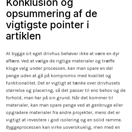
Konklusion og
opsummering af de
vigtigste pointer i
artiklen
At bygge sit eget drivhus behøver ikke at være en dyr
affære. Ved at vælge de rigtige materialer og træffe
kloge valg under processen, kan man spare en del
penge uden at gå på kompromis med kvalitet og
funktionalitet. Det er vigtigt at tænke over drivhusets
størrelse og placering, så det passer til ens behov og de
forhold, man har på sin grund. Når det kommer til
materialer, kan man spare penge ved at genbruge eller
opgradere materialer fra andre projekter, mens det er
vigtigt at investere i god isolering og en solid ramme.
Byggeprocessen kan virke uoverskuelig, men med en