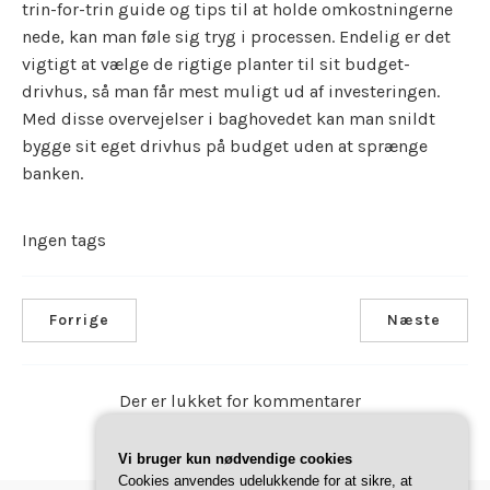
trin-for-trin guide og tips til at holde omkostningerne
nede, kan man føle sig tryg i processen. Endelig er det
vigtigt at vælge de rigtige planter til sit budget-
drivhus, så man får mest muligt ud af investeringen.
Med disse overvejelser i baghovedet kan man snildt
bygge sit eget drivhus på budget uden at sprænge
banken.
Ingen tags
Forrige
Næste
Der er lukket for kommentarer
Vi bruger kun nødvendige cookies
Cookies anvendes udelukkende for at sikre, at