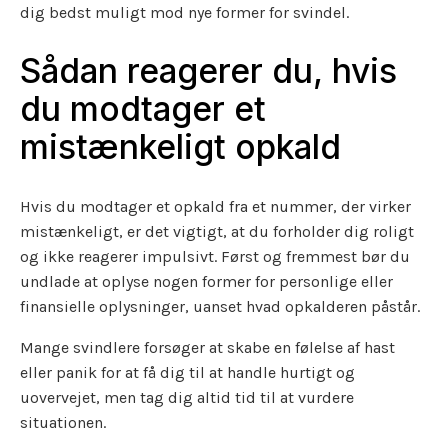
dig bedst muligt mod nye former for svindel.
Sådan reagerer du, hvis
du modtager et
mistænkeligt opkald
Hvis du modtager et opkald fra et nummer, der virker
mistænkeligt, er det vigtigt, at du forholder dig roligt
og ikke reagerer impulsivt. Først og fremmest bør du
undlade at oplyse nogen former for personlige eller
finansielle oplysninger, uanset hvad opkalderen påstår.
Mange svindlere forsøger at skabe en følelse af hast
eller panik for at få dig til at handle hurtigt og
uovervejet, men tag dig altid tid til at vurdere
situationen.