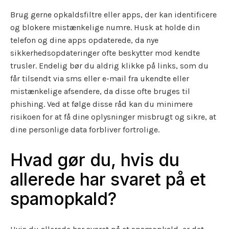
Brug gerne opkaldsfiltre eller apps, der kan identificere
og blokere mistænkelige numre. Husk at holde din
telefon og dine apps opdaterede, da nye
sikkerhedsopdateringer ofte beskytter mod kendte
trusler. Endelig bør du aldrig klikke på links, som du
får tilsendt via sms eller e-mail fra ukendte eller
mistænkelige afsendere, da disse ofte bruges til
phishing. Ved at følge disse råd kan du minimere
risikoen for at få dine oplysninger misbrugt og sikre, at
dine personlige data forbliver fortrolige.
Hvad gør du, hvis du
allerede har svaret på et
spamopkald?