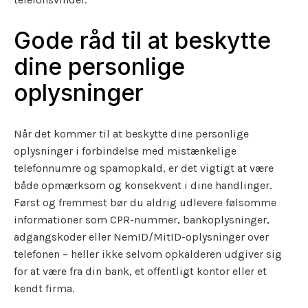
Gode råd til at beskytte
dine personlige
oplysninger
Når det kommer til at beskytte dine personlige
oplysninger i forbindelse med mistænkelige
telefonnumre og spamopkald, er det vigtigt at være
både opmærksom og konsekvent i dine handlinger.
Først og fremmest bør du aldrig udlevere følsomme
informationer som CPR-nummer, bankoplysninger,
adgangskoder eller NemID/MitID-oplysninger over
telefonen – heller ikke selvom opkalderen udgiver sig
for at være fra din bank, et offentligt kontor eller et
kendt firma.