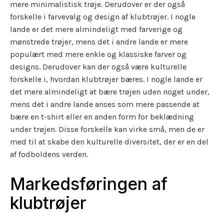
mere minimalistisk trøje. Derudover er der også
forskelle i farvevalg og design af klubtrøjer. I nogle
lande er det mere almindeligt med farverige og
mønstrede trøjer, mens det i andre lande er mere
populært med mere enkle og klassiske farver og
designs. Derudover kan der også være kulturelle
forskelle i, hvordan klubtrøjer bæres. I nogle lande er
det mere almindeligt at bære trøjen uden noget under,
mens det i andre lande anses som mere passende at
bære en t-shirt eller en anden form for beklædning
under trøjen. Disse forskelle kan virke små, men de er
med til at skabe den kulturelle diversitet, der er en del
af fodboldens verden.
Markedsføringen af
klubtrøjer