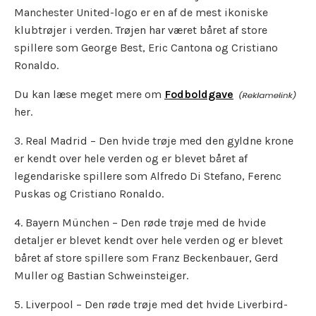
Manchester United-logo er en af de mest ikoniske
klubtrøjer i verden. Trøjen har været båret af store
spillere som George Best, Eric Cantona og Cristiano
Ronaldo.
Du kan læse meget mere om
Fodboldgave
her.
3. Real Madrid – Den hvide trøje med den gyldne krone
er kendt over hele verden og er blevet båret af
legendariske spillere som Alfredo Di Stefano, Ferenc
Puskas og Cristiano Ronaldo.
4. Bayern München – Den røde trøje med de hvide
detaljer er blevet kendt over hele verden og er blevet
båret af store spillere som Franz Beckenbauer, Gerd
Muller og Bastian Schweinsteiger.
5. Liverpool – Den røde trøje med det hvide Liverbird-