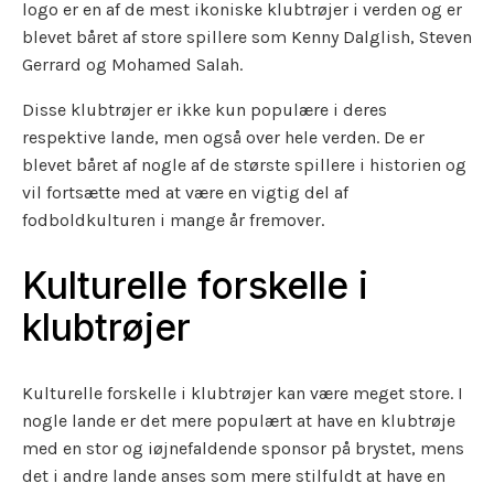
logo er en af de mest ikoniske klubtrøjer i verden og er
blevet båret af store spillere som Kenny Dalglish, Steven
Gerrard og Mohamed Salah.
Disse klubtrøjer er ikke kun populære i deres
respektive lande, men også over hele verden. De er
blevet båret af nogle af de største spillere i historien og
vil fortsætte med at være en vigtig del af
fodboldkulturen i mange år fremover.
Kulturelle forskelle i
klubtrøjer
Kulturelle forskelle i klubtrøjer kan være meget store. I
nogle lande er det mere populært at have en klubtrøje
med en stor og iøjnefaldende sponsor på brystet, mens
det i andre lande anses som mere stilfuldt at have en