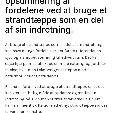
opsummering af
fordelene ved at bruge et
strandtæppe som en del
af sin indretning.
At bruge et strandtæppe som en del af sin indretning
kan have mange fordele. For det første tilfører det en
sjov og afslappet stemning til ethvert rum. Det kan
også hjælpe med at skabe en mere naturlig og jordnær
følelse, hvis man f.eks. vælger et tæppe med et
naturmotiv eller i naturfarver.
En anden fordel ved at bruge et strandtæppe er, at det
kan være en billig måde at opdatere og ændre sin
indretning på. Hvis man er træt af farverne i sit hjem,
kan man nemt skifte ud med et nyt strandtæppe i andre
farver eller mønstre.