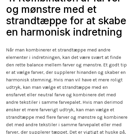
og mønstre med et
strandtæppe for at skabe
en harmonisk indretning
Når man kombinerer et strandtæppe med andre
elementer i indretningen, kan det være svært at finde
den rette balance mellem farver og mønstre. Et godt tip
er at vælge farver, der supplerer hinanden og skaber en
harmonisk stemning. Hvis man vil have et mere roligt
udtryk, kan man vælge et strandtæppe med en
ensfarvet eller neutral farve og kombinere det med
andre tekstiler i samme farvepalet. Hvis man derimod
ønsker et mere farverigt udtryk, kan man vælge et
strandtæppe med flere farver og mønstre og kombinere
det med andre tekstiler i samme farvepalet eller med
farver, der supplerer tæppet. Det er vigtigt at huske på,