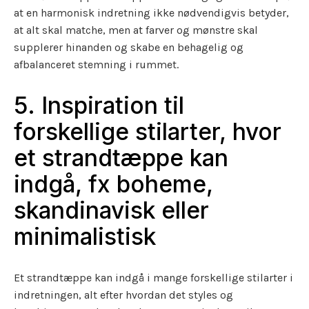
at en harmonisk indretning ikke nødvendigvis betyder,
at alt skal matche, men at farver og mønstre skal
supplerer hinanden og skabe en behagelig og
afbalanceret stemning i rummet.
5. Inspiration til
forskellige stilarter, hvor
et strandtæppe kan
indgå, fx boheme,
skandinavisk eller
minimalistisk
Et strandtæppe kan indgå i mange forskellige stilarter i
indretningen, alt efter hvordan det styles og