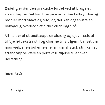
Endelig er der den praktiske fordel ved at bruge et
strandtæppe. Det kan hjælpe med at beskytte gulve og
møbler mod snavs og slid, og det kan også være en
behagelig overflade at sidde eller ligge på.
Alt i alt er et strandtæppe en alsidig og sjov måde at
tilføje lidt ekstra stil og charme til sit hjem. Uanset om
man vælger en boheme eller minimalistisk stil, kan et
strandtæppe være en perfekt tilføjelse til enhver
indretning.
Ingen tags
Forrige
Næste