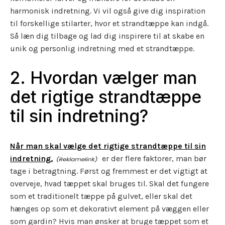
harmonisk indretning. Vi vil også give dig inspiration
til forskellige stilarter, hvor et strandtæppe kan indgå.
Så læn dig tilbage og lad dig inspirere til at skabe en
unik og personlig indretning med et strandtæppe.
2. Hvordan vælger man
det rigtige strandtæppe
til sin indretning?
Når man skal vælge det rigtige strandtæppe til sin
indretning,
er der flere faktorer, man bør
tage i betragtning. Først og fremmest er det vigtigt at
overveje, hvad tæppet skal bruges til. Skal det fungere
som et traditionelt tæppe på gulvet, eller skal det
hænges op som et dekorativt element på væggen eller
som gardin? Hvis man ønsker at bruge tæppet som et