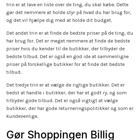
trin er at lave en liste over de ting, du skal købe. Dette
gør det nemmere at holde styr på hvad du har brug for,
og det vil hjælpe dig med at holde dit budget.
Det andet trin er at finde de bedste priser på de ting, du
har brug for. Det er meget nemmere at finde de bedste
priser hvis du kender til de butikker, der tilbyder de
bedste tilbud. Det er også en god ide at sammenligne
priser på forskellige butikker for at finde det bedste
tilbud.
Det tredje trin er at vælge de rigtige butikker. Det er
bedst at handle i butikker, der har et godt ry, og som
tilbyder gode tilbud. Det er også vigtigt at vælge
butikker, der har gode returneringspolitikker og som er
kundevenlige.
Gør Shoppingen Billig