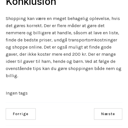
Konklusion
Shopping kan være en meget behagelig oplevelse, hvis
det gøres korrekt. Der er flere måder at gøre det
nemmere og billigere at handle, såsom at lave en liste,
finde de bedste priser, undgå transportomkostninger
og shoppe online. Det er også muligt at finde gode
gaver, der ikke koster mere end 200 kr. Der er mange
ideer til gaver til ham, hende og børn. Ved at følge de
ovenstående tips kan du gøre shoppingen både nem og
billig.
Ingen tags
Forrige
Næste