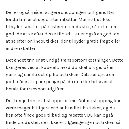
Der er også måder at gøre shoppingen billigere. Det
første trin er at søge efter rabatter. Mange butikker
tilbyder rabatter på bestemte produkter, så det er en
god ide at se efter disse tilbud. Det er også en god ide
at se efter onlinebutikker, der tilbyder gratis fragt eller
andre rabatter.
Det andet trin er at undgå transportomkostninger. Dette
kan gøres ved at købe alt, hvad du skal bruge, på en
gang og samle det op fra butikken. Dette er også en
god måde at spare penge på, da du ikke behøver at
betale for transportudgifter.
Det tredje trin er at shoppe online. Online shopping kan
være meget billigere end at handle i butikker, og du
kan ofte finde gode tilbud og rabatter. Du kan også
finde produkter, der ikke er tilgængelige i butikker, så