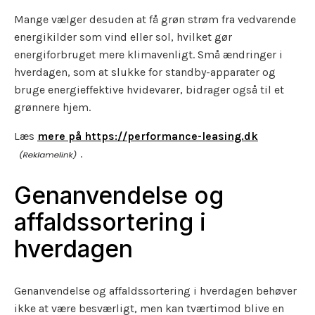
Mange vælger desuden at få grøn strøm fra vedvarende
energikilder som vind eller sol, hvilket gør
energiforbruget mere klimavenligt. Små ændringer i
hverdagen, som at slukke for standby-apparater og
bruge energieffektive hvidevarer, bidrager også til et
grønnere hjem.
Læs
mere på https://performance-leasing.dk
.
Genanvendelse og
affaldssortering i
hverdagen
Genanvendelse og affaldssortering i hverdagen behøver
ikke at være besværligt, men kan tværtimod blive en