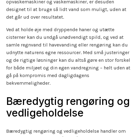
opvaskemaskiner og vaskemaskiner, er desuden
designet til at bruge så lidt vand som muligt, uden at
det går ud over resultatet.
Ved at holde øje med dryppende haner og utætte
cisterner kan du undgå unødvendigt spild, og ved at
samle regnvand til havevanding eller rengøring kan du
udnytte naturens egne ressourcer. Med små justeringer
og de rigtige løsninger kan du altså gøre en stor forskel
for både miljøet og din egen vandregning – helt uden at
gå på kompromis med dagligdagens
bekvemmeligheder.
Bæredygtig rengøring og
vedligeholdelse
Bæredygtig rengøring og vedligeholdelse handler om