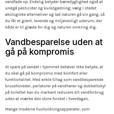
vandfade op. Endelig betyder bæredygtighed også at
undgå pesticider og kunstgødning; vælg i stedet
økologiske alternativer og lad naturen gå sin gang, så
du får et grønt, levende og miljøvenligt uderum, der
både er til glæde for dig og naturen omkring dig.
Vandbesparelse uden at
gå på kompromis
At spare på vandet i hjemmet behøver ikke betyde, at
du skal gå på kompromis med komfort eller
funktionalitet. Med enkle tiltag som vandbesparende
brusehoveder, perlatorer på vandhaner og dobbeltskyl
på toilettet kan du markant reducere dit vandforbrug
uden at mærke den store forskel i hverdagen.
Mange moderne husholdningsapparater, som