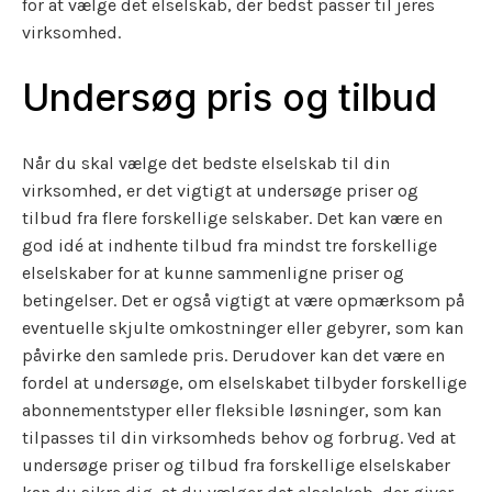
for at vælge det elselskab, der bedst passer til jeres
virksomhed.
Undersøg pris og tilbud
Når du skal vælge det bedste elselskab til din
virksomhed, er det vigtigt at undersøge priser og
tilbud fra flere forskellige selskaber. Det kan være en
god idé at indhente tilbud fra mindst tre forskellige
elselskaber for at kunne sammenligne priser og
betingelser. Det er også vigtigt at være opmærksom på
eventuelle skjulte omkostninger eller gebyrer, som kan
påvirke den samlede pris. Derudover kan det være en
fordel at undersøge, om elselskabet tilbyder forskellige
abonnementstyper eller fleksible løsninger, som kan
tilpasses til din virksomheds behov og forbrug. Ved at
undersøge priser og tilbud fra forskellige elselskaber