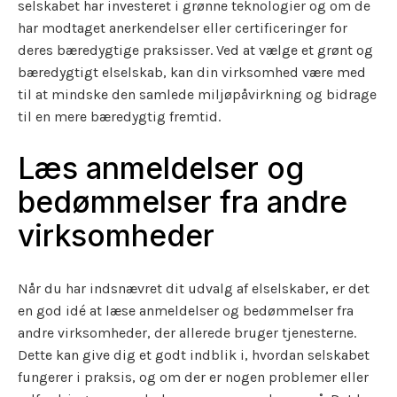
selskabet har investeret i grønne teknologier og om de
har modtaget anerkendelser eller certificeringer for
deres bæredygtige praksisser. Ved at vælge et grønt og
bæredygtigt elselskab, kan din virksomhed være med
til at mindske den samlede miljøpåvirkning og bidrage
til en mere bæredygtig fremtid.
Læs anmeldelser og
bedømmelser fra andre
virksomheder
Når du har indsnævret dit udvalg af elselskaber, er det
en god idé at læse anmeldelser og bedømmelser fra
andre virksomheder, der allerede bruger tjenesterne.
Dette kan give dig et godt indblik i, hvordan selskabet
fungerer i praksis, og om der er nogen problemer eller