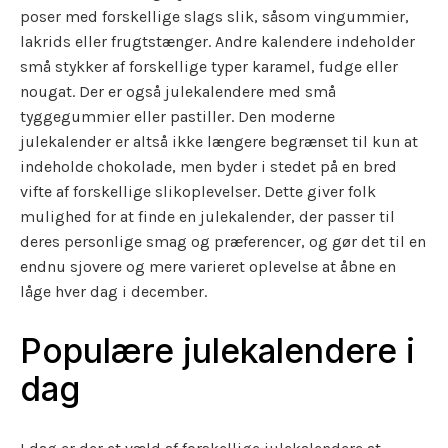
poser med forskellige slags slik, såsom vingummier,
lakrids eller frugtstænger. Andre kalendere indeholder
små stykker af forskellige typer karamel, fudge eller
nougat. Der er også julekalendere med små
tyggegummier eller pastiller. Den moderne
julekalender er altså ikke længere begrænset til kun at
indeholde chokolade, men byder i stedet på en bred
vifte af forskellige slikoplevelser. Dette giver folk
mulighed for at finde en julekalender, der passer til
deres personlige smag og præferencer, og gør det til en
endnu sjovere og mere varieret oplevelse at åbne en
låge hver dag i december.
Populære julekalendere i
dag