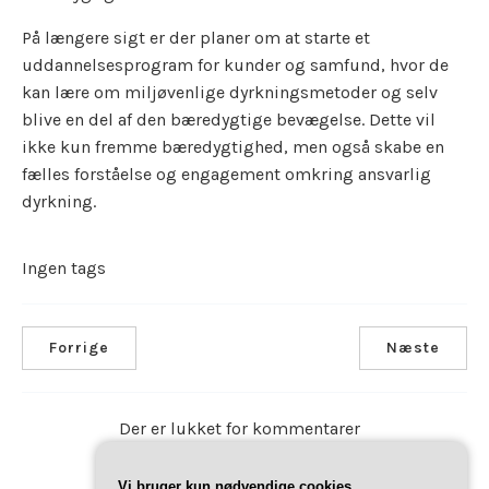
På længere sigt er der planer om at starte et
uddannelsesprogram for kunder og samfund, hvor de
kan lære om miljøvenlige dyrkningsmetoder og selv
blive en del af den bæredygtige bevægelse. Dette vil
ikke kun fremme bæredygtighed, men også skabe en
fælles forståelse og engagement omkring ansvarlig
dyrkning.
Ingen tags
Forrige
Næste
Der er lukket for kommentarer
Vi bruger kun nødvendige cookies