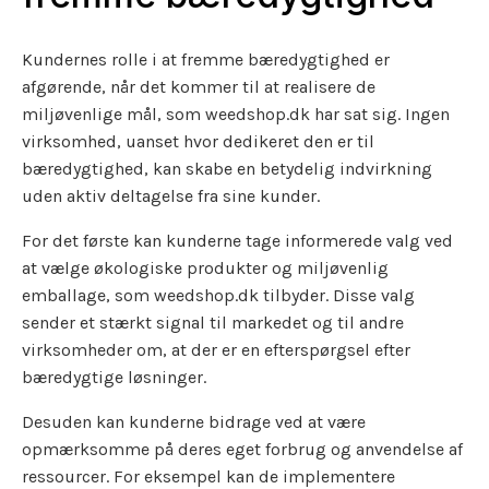
Kundernes rolle i at fremme bæredygtighed er
afgørende, når det kommer til at realisere de
miljøvenlige mål, som weedshop.dk har sat sig. Ingen
virksomhed, uanset hvor dedikeret den er til
bæredygtighed, kan skabe en betydelig indvirkning
uden aktiv deltagelse fra sine kunder.
For det første kan kunderne tage informerede valg ved
at vælge økologiske produkter og miljøvenlig
emballage, som weedshop.dk tilbyder. Disse valg
sender et stærkt signal til markedet og til andre
virksomheder om, at der er en efterspørgsel efter
bæredygtige løsninger.
Desuden kan kunderne bidrage ved at være
opmærksomme på deres eget forbrug og anvendelse af
ressourcer. For eksempel kan de implementere