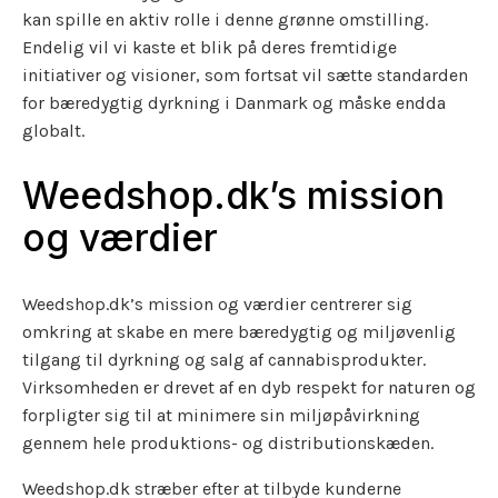
kan spille en aktiv rolle i denne grønne omstilling.
Endelig vil vi kaste et blik på deres fremtidige
initiativer og visioner, som fortsat vil sætte standarden
for bæredygtig dyrkning i Danmark og måske endda
globalt.
Weedshop.dk’s mission
og værdier
Weedshop.dk’s mission og værdier centrerer sig
omkring at skabe en mere bæredygtig og miljøvenlig
tilgang til dyrkning og salg af cannabisprodukter.
Virksomheden er drevet af en dyb respekt for naturen og
forpligter sig til at minimere sin miljøpåvirkning
gennem hele produktions- og distributionskæden.
Weedshop.dk stræber efter at tilbyde kunderne