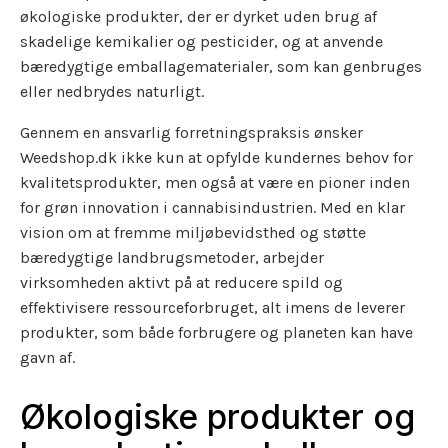
økologiske produkter, der er dyrket uden brug af
skadelige kemikalier og pesticider, og at anvende
bæredygtige emballagematerialer, som kan genbruges
eller nedbrydes naturligt.
Gennem en ansvarlig forretningspraksis ønsker
Weedshop.dk ikke kun at opfylde kundernes behov for
kvalitetsprodukter, men også at være en pioner inden
for grøn innovation i cannabisindustrien. Med en klar
vision om at fremme miljøbevidsthed og støtte
bæredygtige landbrugsmetoder, arbejder
virksomheden aktivt på at reducere spild og
effektivisere ressourceforbruget, alt imens de leverer
produkter, som både forbrugere og planeten kan have
gavn af.
Økologiske produkter og