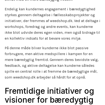
Endelig kan kundernes engagement i bæredygtighed
styrkes gennem deltagelse i fællesskabsprojekter og
initiativer, der fremmes af weedshop.dk. Ved at deltage i
workshops, foredrag og andre events, kan kunderne
ikke blot udvide deres egen viden, men også bidrage til
en kollektiv indsats for at bevare vores miljø.
På denne måde bliver kunderne ikke blot passive
forbrugere, men aktive medspillere i kampen for en
mere bæredygtig fremtid. Gennem deres bevidste valg,
feedback, og aktive deltagelse kan kunderne således
spille en central rolle i at fremme de bæredygtige mål,
som weedshop.dk arbejder så hårdt for at opnå.
Fremtidige initiativer og
visioner for bæredygtig