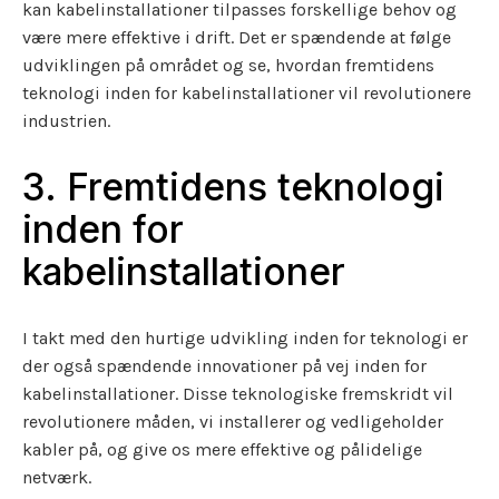
kan kabelinstallationer tilpasses forskellige behov og
være mere effektive i drift. Det er spændende at følge
udviklingen på området og se, hvordan fremtidens
teknologi inden for kabelinstallationer vil revolutionere
industrien.
3. Fremtidens teknologi
inden for
kabelinstallationer
I takt med den hurtige udvikling inden for teknologi er
der også spændende innovationer på vej inden for
kabelinstallationer. Disse teknologiske fremskridt vil
revolutionere måden, vi installerer og vedligeholder
kabler på, og give os mere effektive og pålidelige
netværk.