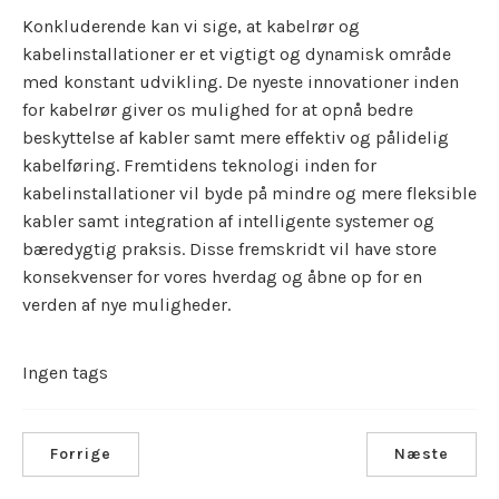
Konkluderende kan vi sige, at kabelrør og
kabelinstallationer er et vigtigt og dynamisk område
med konstant udvikling. De nyeste innovationer inden
for kabelrør giver os mulighed for at opnå bedre
beskyttelse af kabler samt mere effektiv og pålidelig
kabelføring. Fremtidens teknologi inden for
kabelinstallationer vil byde på mindre og mere fleksible
kabler samt integration af intelligente systemer og
bæredygtig praksis. Disse fremskridt vil have store
konsekvenser for vores hverdag og åbne op for en
verden af nye muligheder.
Ingen tags
Forrige
Næste