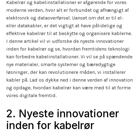
Kabelrør og kabelinstallationer er afgørende for vores
moderne verden, hvor alt er forbundet og afhængigt af
elektronik og dataoverførsel. Uanset om det er til el-
eller datakabler, er det vigtigt at have pålidelige og
effektive kabelrør til at beskytte og organisere kablerne.
I denne artikel vil vi udforske de nyeste innovationer
inden for kabelrør og se, hvordan fremtidens teknologi
kan forbedre kabelinstallationer. Vi vil se på spændende
nye materialer, smarte systemer og bæredygtige
løsninger, der kan revolutionere måden, vi installerer
kabler på. Lad os dykke ned i denne verden af innovation
og opdage, hvordan kabelrør kan være med til at forme
vores digitale fremtid.
2. Nyeste innovationer
inden for kabelrør