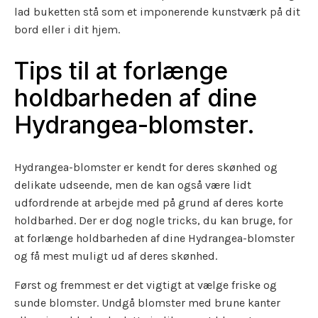
lad buketten stå som et imponerende kunstværk på dit
bord eller i dit hjem.
Tips til at forlænge
holdbarheden af dine
Hydrangea-blomster.
Hydrangea-blomster er kendt for deres skønhed og
delikate udseende, men de kan også være lidt
udfordrende at arbejde med på grund af deres korte
holdbarhed. Der er dog nogle tricks, du kan bruge, for
at forlænge holdbarheden af dine Hydrangea-blomster
og få mest muligt ud af deres skønhed.
Først og fremmest er det vigtigt at vælge friske og
sunde blomster. Undgå blomster med brune kanter