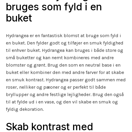
bruges som fyld i en
buket
Hydrangea er en fantastisk blomst at bruge som fyld i
en buket. Den fylder godt og tilføjer en smuk fyldighed
til enhver buket. Hydrangea kan bruges i både store og
små buketter og kan nemt kombineres med andre
blomster og grønt. Brug den som en neutral base i en
buket eller kombiner den med andre farver for at skabe
en smuk kontrast. Hydrangea passer godt sammen med
roser, nelliker og pæoner og er perfekt til både
bryllupper og andre festlige lejligheder. Brug den også
til at fylde ud i en vase, og den vil skabe en smuk og
fyldig dekoration.
Skab kontrast med