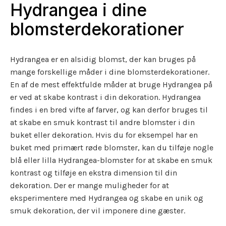
Hydrangea i dine
blomsterdekorationer
Hydrangea er en alsidig blomst, der kan bruges på
mange forskellige måder i dine blomsterdekorationer.
En af de mest effektfulde måder at bruge Hydrangea på
er ved at skabe kontrast i din dekoration. Hydrangea
findes i en bred vifte af farver, og kan derfor bruges til
at skabe en smuk kontrast til andre blomster i din
buket eller dekoration. Hvis du for eksempel har en
buket med primært røde blomster, kan du tilføje nogle
blå eller lilla Hydrangea-blomster for at skabe en smuk
kontrast og tilføje en ekstra dimension til din
dekoration. Der er mange muligheder for at
eksperimentere med Hydrangea og skabe en unik og
smuk dekoration, der vil imponere dine gæster.