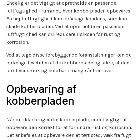
Endelig er det vigtigt at opretholde en passende
luftfugtighed i rummet, hvor kobberpladen opbevares.
En høj luftfugtighed kan forårsage kondens, som kan
skade kobberpladen. Ved at opretholde en passende
luftfugtighed kan du reducere risikoen for rust og
korrosion.
Ved at tage disse forebyggende foranstaltninger kan du
forlænge levetiden af din kobberplade og sikre, at den
forbliver smuk og holdbar i mange år fremover.
Opbevaring af
kobberpladen
Når du ikke bruger din kobberplade, er det vigtigt at
opbevare den korrekt for at forhindre rust og korrosion.
Det anbefales at opbevare den et tørt sted, væk fra fugt