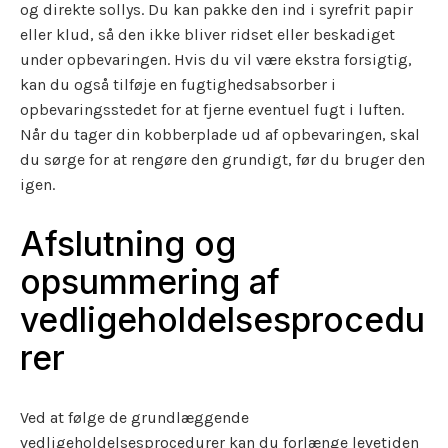
og direkte sollys. Du kan pakke den ind i syrefrit papir
eller klud, så den ikke bliver ridset eller beskadiget
under opbevaringen. Hvis du vil være ekstra forsigtig,
kan du også tilføje en fugtighedsabsorber i
opbevaringsstedet for at fjerne eventuel fugt i luften.
Når du tager din kobberplade ud af opbevaringen, skal
du sørge for at rengøre den grundigt, før du bruger den
igen.
Afslutning og
opsummering af
vedligeholdelsesprocedu
rer
Ved at følge de grundlæggende
vedligeholdelsesprocedurer kan du forlænge levetiden