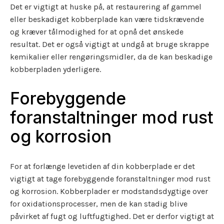
Det er vigtigt at huske på, at restaurering af gammel
eller beskadiget kobberplade kan være tidskrævende
og kræver tålmodighed for at opnå det ønskede
resultat. Det er også vigtigt at undgå at bruge skrappe
kemikalier eller rengøringsmidler, da de kan beskadige
kobberpladen yderligere.
Forebyggende
foranstaltninger mod rust
og korrosion
For at forlænge levetiden af din kobberplade er det
vigtigt at tage forebyggende foranstaltninger mod rust
og korrosion. Kobberplader er modstandsdygtige over
for oxidationsprocesser, men de kan stadig blive
påvirket af fugt og luftfugtighed. Det er derfor vigtigt at