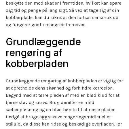
beskytte den mod skader i fremtiden, hvilket kan spare
dig tid og penge på lang sigt. Så ved at tage sig af din
kobberplade, kan du sikre, at den fortsat ser smuk ud
og fungerer godt i mange år fremover.
Grundlæggende
rengøring af
kobberpladen
Grundlæggende rengøring af kobberpladen er vigtig for
at opretholde dens skønhed og forhindre korrosion.
Begynd med at tørre pladen af med en blød klud for at
fjerne støv og snavs. Brug derefter en mild
sæbeopløsning og en blød børste til at rense pladen.
Undgå at bruge aggressive rengøringsmidler eller
ståluld, da disse kan ridse og beskadige overfladen. Tør