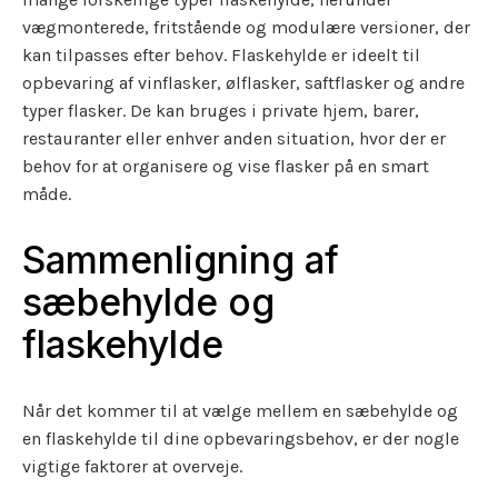
vægmonterede, fritstående og modulære versioner, der
kan tilpasses efter behov. Flaskehylde er ideelt til
opbevaring af vinflasker, ølflasker, saftflasker og andre
typer flasker. De kan bruges i private hjem, barer,
restauranter eller enhver anden situation, hvor der er
behov for at organisere og vise flasker på en smart
måde.
Sammenligning af
sæbehylde og
flaskehylde
Når det kommer til at vælge mellem en sæbehylde og
en flaskehylde til dine opbevaringsbehov, er der nogle
vigtige faktorer at overveje.