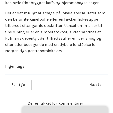
kan nyde friskbrygget kaffe og hjemmebagte kager.
Her er det muligt at smage på lokale specialiteter som
den berømte kanelbolle eller en lækker fiskesuppe
tilberedt efter gamle opskrifter. Uanset om man er til
fine dining eller en simpel frokost, sikrer Sandnes et
kulinarisk eventyr, der tilfredsstiller enhver smag og
efterlader besøgende med en dybere forståelse for
Norges rige gastronomiske arv.
Ingen tags
Forrige
Næste
Der er lukket for kommentarer