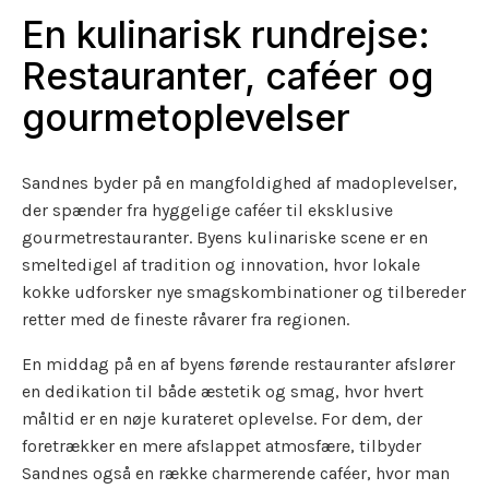
En kulinarisk rundrejse:
Restauranter, caféer og
gourmetoplevelser
Sandnes byder på en mangfoldighed af madoplevelser,
der spænder fra hyggelige caféer til eksklusive
gourmetrestauranter. Byens kulinariske scene er en
smeltedigel af tradition og innovation, hvor lokale
kokke udforsker nye smagskombinationer og tilbereder
retter med de fineste råvarer fra regionen.
En middag på en af byens førende restauranter afslører
en dedikation til både æstetik og smag, hvor hvert
måltid er en nøje kurateret oplevelse. For dem, der
foretrækker en mere afslappet atmosfære, tilbyder
Sandnes også en række charmerende caféer, hvor man