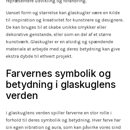
repræsentere udvikling og forandring.
Uanset form og størrelse kan glaskugler være en kilde
til inspiration og kreativitet for kunstnere og designere.
De kan bruges til at skabe unikke smykker eller
dekorative genstande, eller som en del af et større
kunstværk. Glaskugler er en alsidig og spændende
materiale at arbejde med og deres betydning kan give
ekstra dybde til ethvert projekt.
Farvernes symbolik og
betydning i glaskuglens
verden
I glaskuglens verden spiller farverne en stor rolle i
forhold til deres symbolik og betydning. Hver farve har
sin egen vibration og aura, som kan påvirke vores sind