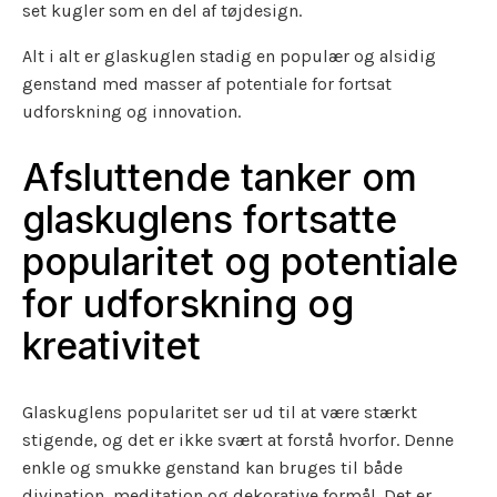
set kugler som en del af tøjdesign.
Alt i alt er glaskuglen stadig en populær og alsidig
genstand med masser af potentiale for fortsat
udforskning og innovation.
Afsluttende tanker om
glaskuglens fortsatte
popularitet og potentiale
for udforskning og
kreativitet
Glaskuglens popularitet ser ud til at være stærkt
stigende, og det er ikke svært at forstå hvorfor. Denne
enkle og smukke genstand kan bruges til både
divination, meditation og dekorative formål. Det er