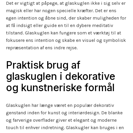
Det er vigtigt at påpege, at glaskuglen ikke i sig selv er
magisk eller har nogen specielle kræfter. Det er ens
egen intention og åbne sind, der skaber muligheden for
at få indsigt eller guide en til en dybere meditativ
tilstand. Glaskuglen kan fungere som et værktøj til at
fokusere ens intention og skabe en visuel og symbolisk
repræsentation af ens indre rejse.
Praktisk brug af
glaskuglen i dekorative
og kunstneriske formål
Glaskuglen har længe været en populær dekorativ
genstand inden for kunst og interiørdesign. De blanke
og farverige overflader giver et elegant og moderne
touch til enhver indretning. Glaskugler kan bruges i en