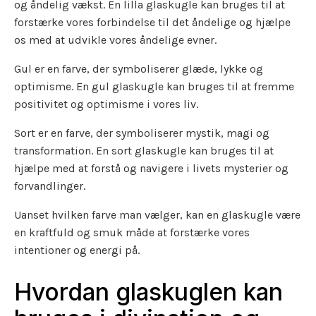
og åndelig vækst. En lilla glaskugle kan bruges til at
forstærke vores forbindelse til det åndelige og hjælpe
os med at udvikle vores åndelige evner.
Gul er en farve, der symboliserer glæde, lykke og
optimisme. En gul glaskugle kan bruges til at fremme
positivitet og optimisme i vores liv.
Sort er en farve, der symboliserer mystik, magi og
transformation. En sort glaskugle kan bruges til at
hjælpe med at forstå og navigere i livets mysterier og
forvandlinger.
Uanset hvilken farve man vælger, kan en glaskugle være
en kraftfuld og smuk måde at forstærke vores
intentioner og energi på.
Hvordan glaskuglen kan