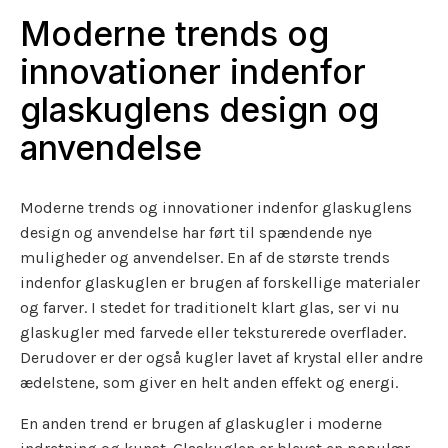
Moderne trends og
innovationer indenfor
glaskuglens design og
anvendelse
Moderne trends og innovationer indenfor glaskuglens
design og anvendelse har ført til spændende nye
muligheder og anvendelser. En af de største trends
indenfor glaskuglen er brugen af forskellige materialer
og farver. I stedet for traditionelt klart glas, ser vi nu
glaskugler med farvede eller teksturerede overflader.
Derudover er der også kugler lavet af krystal eller andre
ædelstene, som giver en helt anden effekt og energi.
En anden trend er brugen af glaskugler i moderne