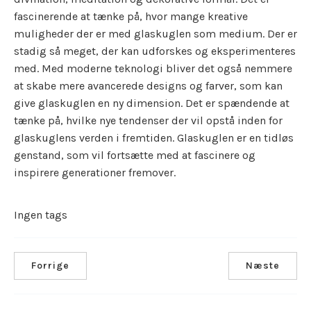
fascinerende at tænke på, hvor mange kreative
muligheder der er med glaskuglen som medium. Der er
stadig så meget, der kan udforskes og eksperimenteres
med. Med moderne teknologi bliver det også nemmere
at skabe mere avancerede designs og farver, som kan
give glaskuglen en ny dimension. Det er spændende at
tænke på, hvilke nye tendenser der vil opstå inden for
glaskuglens verden i fremtiden. Glaskuglen er en tidløs
genstand, som vil fortsætte med at fascinere og
inspirere generationer fremover.
Ingen tags
Forrige
Næste