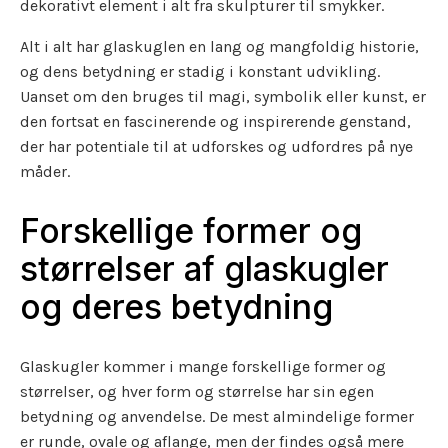
dekorativt element i alt fra skulpturer til smykker.
Alt i alt har glaskuglen en lang og mangfoldig historie,
og dens betydning er stadig i konstant udvikling.
Uanset om den bruges til magi, symbolik eller kunst, er
den fortsat en fascinerende og inspirerende genstand,
der har potentiale til at udforskes og udfordres på nye
måder.
Forskellige former og
størrelser af glaskugler
og deres betydning
Glaskugler kommer i mange forskellige former og
størrelser, og hver form og størrelse har sin egen
betydning og anvendelse. De mest almindelige former
er runde, ovale og aflange, men der findes også mere