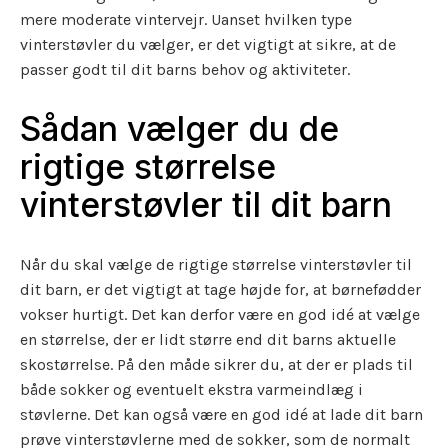
mere moderate vintervejr. Uanset hvilken type
vinterstøvler du vælger, er det vigtigt at sikre, at de
passer godt til dit barns behov og aktiviteter.
Sådan vælger du de
rigtige størrelse
vinterstøvler til dit barn
Når du skal vælge de rigtige størrelse vinterstøvler til
dit barn, er det vigtigt at tage højde for, at børnefødder
vokser hurtigt. Det kan derfor være en god idé at vælge
en størrelse, der er lidt større end dit barns aktuelle
skostørrelse. På den måde sikrer du, at der er plads til
både sokker og eventuelt ekstra varmeindlæg i
støvlerne. Det kan også være en god idé at lade dit barn
prøve vinterstøvlerne med de sokker, som de normalt