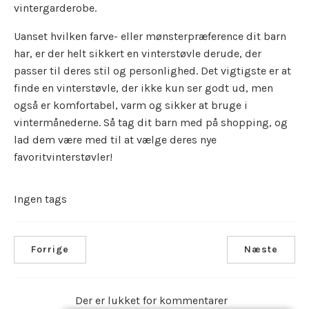
vintergarderobe.
Uanset hvilken farve- eller mønsterpræference dit barn
har, er der helt sikkert en vinterstøvle derude, der
passer til deres stil og personlighed. Det vigtigste er at
finde en vinterstøvle, der ikke kun ser godt ud, men
også er komfortabel, varm og sikker at bruge i
vintermånederne. Så tag dit barn med på shopping, og
lad dem være med til at vælge deres nye
favoritvinterstøvler!
Ingen tags
Forrige
Næste
Der er lukket for kommentarer