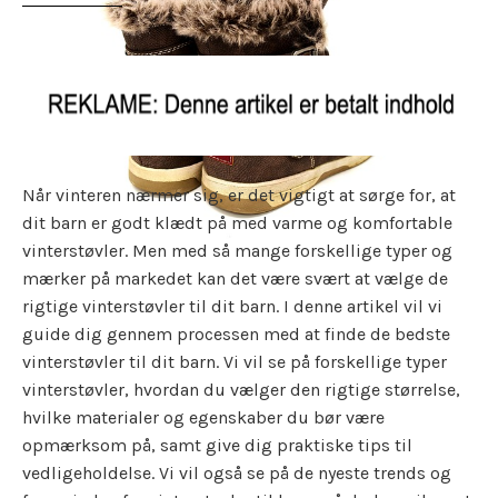
Når vinteren nærmer sig, er det vigtigt at sørge for, at
dit barn er godt klædt på med varme og komfortable
vinterstøvler. Men med så mange forskellige typer og
mærker på markedet kan det være svært at vælge de
rigtige vinterstøvler til dit barn. I denne artikel vil vi
guide dig gennem processen med at finde de bedste
vinterstøvler til dit barn. Vi vil se på forskellige typer
vinterstøvler, hvordan du vælger den rigtige størrelse,
hvilke materialer og egenskaber du bør være
opmærksom på, samt give dig praktiske tips til
vedligeholdelse. Vi vil også se på de nyeste trends og