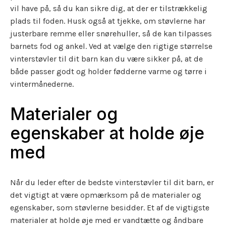
vil have på, så du kan sikre dig, at der er tilstrækkelig
plads til foden. Husk også at tjekke, om støvlerne har
justerbare remme eller snørehuller, så de kan tilpasses
barnets fod og ankel. Ved at vælge den rigtige størrelse
vinterstøvler til dit barn kan du være sikker på, at de
både passer godt og holder fødderne varme og tørre i
vintermånederne.
Materialer og
egenskaber at holde øje
med
Når du leder efter de bedste vinterstøvler til dit barn, er
det vigtigt at være opmærksom på de materialer og
egenskaber, som støvlerne besidder. Et af de vigtigste
materialer at holde øje med er vandtætte og åndbare