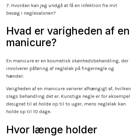
7. Hvordan kan jeg undgå at få en infektion fra mit
besøg i neglesalonen?
Hvad er varigheden af en
manicure?
En manicure er en kosmetisk skønhedsbehandling, der
involverer påføring af neglelak på fingernegle og
hænder.
Varigheden af en manicure varierer afhængigt af, hvilken
slags behandling det er. Kunstige negle er for eksempel
designet til at holde op til to uger, mens neglelak kan
holde op til 10 dage.
Hvor længe holder