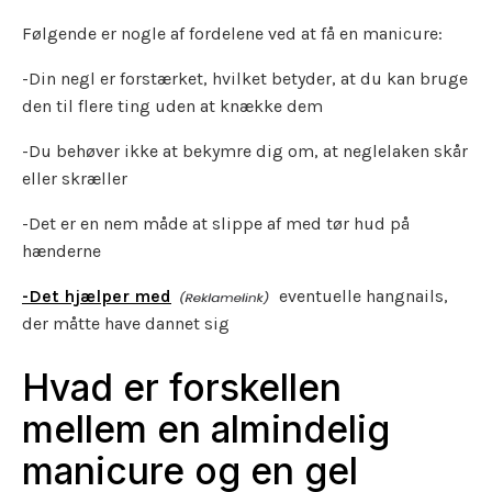
Følgende er nogle af fordelene ved at få en manicure:
-Din negl er forstærket, hvilket betyder, at du kan bruge
den til flere ting uden at knække dem
-Du behøver ikke at bekymre dig om, at neglelaken skår
eller skræller
-Det er en nem måde at slippe af med tør hud på
hænderne
-Det hjælper med
eventuelle hangnails,
der måtte have dannet sig
Hvad er forskellen
mellem en almindelig
manicure og en gel