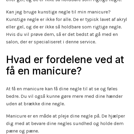
Kan jeg bruge kunstige negle til min manicure?
Kunstige negle er ikke for alle. De er typisk lavet af akryl
eller gel, og de er ikke så holdbare som rigtige negle.
Hvis du vil prøve dem, så er det bedst at gå med en
salon, der er specialiseret i denne service.
Hvad er fordelene ved at
få en manicure?
At få en manicure kan få dine negle til at se og føles
bedre. Du vil også kunne gøre mere med dine hænder
uden at brække dine negle.
Manicure er en måde at pleje dine negle på. De hjælper
dig med at bevare dine negles sundhed og holde dem
pæne og pæne.