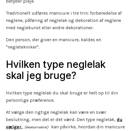
betyder pleje.
Traditionelt udføres manicure i tre trin: forberedelse af
neglene, påføring af neglelak og dekoration af neglene
med neglekunst eller andre dekorationer.
Den person, der giver en manicure, kaldes en
"negletekniker".
Hvilken type neglelak
skal jeg bruge?
Hvilken type neglelak du skal bruge er helt op til din
personlige præference.
At vælge den rigtige neglelak kan være en svær
beslutning, men det er det værd. Den type neglelak,
du
vælger,
kan påvirke, hvordan din manicure