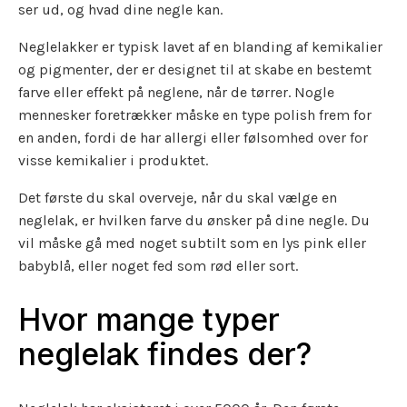
ser ud, og hvad dine negle kan.
Neglelakker er typisk lavet af en blanding af kemikalier
og pigmenter, der er designet til at skabe en bestemt
farve eller effekt på neglene, når de tørrer. Nogle
mennesker foretrækker måske en type polish frem for
en anden, fordi de har allergi eller følsomhed over for
visse kemikalier i produktet.
Det første du skal overveje, når du skal vælge en
neglelak, er hvilken farve du ønsker på dine negle. Du
vil måske gå med noget subtilt som en lys pink eller
babyblå, eller noget fed som rød eller sort.
Hvor mange typer
neglelak findes der?