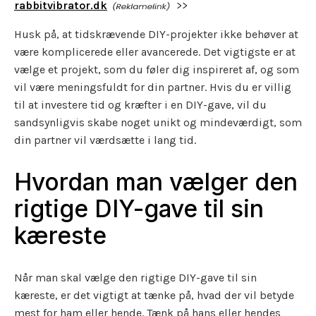
rabbitvibrator.dk
>>
Husk på, at tidskrævende DIY-projekter ikke behøver at
være komplicerede eller avancerede. Det vigtigste er at
vælge et projekt, som du føler dig inspireret af, og som
vil være meningsfuldt for din partner. Hvis du er villig
til at investere tid og kræfter i en DIY-gave, vil du
sandsynligvis skabe noget unikt og mindeværdigt, som
din partner vil værdsætte i lang tid.
Hvordan man vælger den
rigtige DIY-gave til sin
kæreste
Når man skal vælge den rigtige DIY-gave til sin
kæreste, er det vigtigt at tænke på, hvad der vil betyde
mest for ham eller hende. Tænk på hans eller hendes