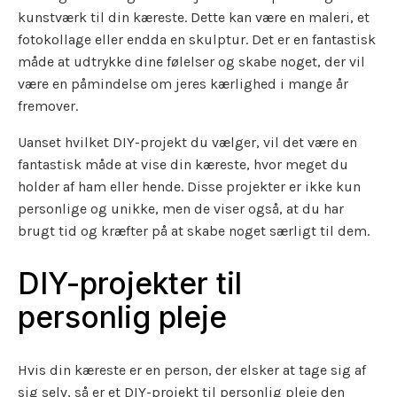
kunstværk til din kæreste. Dette kan være en maleri, et
fotokollage eller endda en skulptur. Det er en fantastisk
måde at udtrykke dine følelser og skabe noget, der vil
være en påmindelse om jeres kærlighed i mange år
fremover.
Uanset hvilket DIY-projekt du vælger, vil det være en
fantastisk måde at vise din kæreste, hvor meget du
holder af ham eller hende. Disse projekter er ikke kun
personlige og unikke, men de viser også, at du har
brugt tid og kræfter på at skabe noget særligt til dem.
DIY-projekter til
personlig pleje
Hvis din kæreste er en person, der elsker at tage sig af
sig selv, så er et DIY-projekt til personlig pleje den