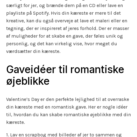
særligt for jer, og brænde dem på en CD eller lave en
playliste på Spotify. Hvis din kæreste er mere til det
kreative, kan du også overveje at lave et maleri eller en
tegning, der er inspireret af jeres forhold. Der er masser
af muligheder for at skabe en gave, der føles unik og
personlig, og det kan virkelig vise, hvor meget du
værdsætter din kæreste.
Gaveidéer til romantiske
øjeblikke
Valentine’s Day er den perfekte lejlighed til at overraske
din kæreste med en romantisk gave. Her er nogle idéer
til, hvordan du kan skabe romantiske øjeblikke med din
kæreste.
1. Lav en scrapbog med billeder af jer to sammen og