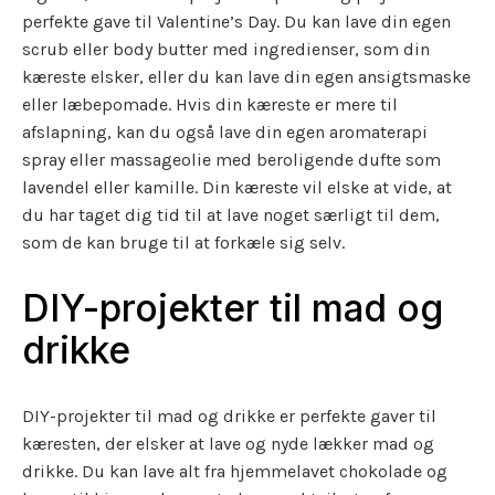
perfekte gave til Valentine’s Day. Du kan lave din egen
scrub eller body butter med ingredienser, som din
kæreste elsker, eller du kan lave din egen ansigtsmaske
eller læbepomade. Hvis din kæreste er mere til
afslapning, kan du også lave din egen aromaterapi
spray eller massageolie med beroligende dufte som
lavendel eller kamille. Din kæreste vil elske at vide, at
du har taget dig tid til at lave noget særligt til dem,
som de kan bruge til at forkæle sig selv.
DIY-projekter til mad og
drikke
DIY-projekter til mad og drikke er perfekte gaver til
kæresten, der elsker at lave og nyde lækker mad og
drikke. Du kan lave alt fra hjemmelavet chokolade og