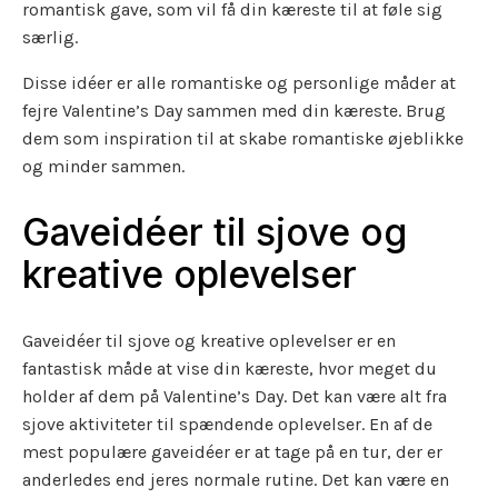
romantisk gave, som vil få din kæreste til at føle sig
særlig.
Disse idéer er alle romantiske og personlige måder at
fejre Valentine’s Day sammen med din kæreste. Brug
dem som inspiration til at skabe romantiske øjeblikke
og minder sammen.
Gaveidéer til sjove og
kreative oplevelser
Gaveidéer til sjove og kreative oplevelser er en
fantastisk måde at vise din kæreste, hvor meget du
holder af dem på Valentine’s Day. Det kan være alt fra
sjove aktiviteter til spændende oplevelser. En af de
mest populære gaveidéer er at tage på en tur, der er
anderledes end jeres normale rutine. Det kan være en