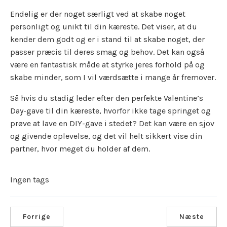
Endelig er der noget særligt ved at skabe noget
personligt og unikt til din kæreste. Det viser, at du
kender dem godt og er i stand til at skabe noget, der
passer præcis til deres smag og behov. Det kan også
være en fantastisk måde at styrke jeres forhold på og
skabe minder, som I vil værdsætte i mange år fremover.
Så hvis du stadig leder efter den perfekte Valentine’s
Day-gave til din kæreste, hvorfor ikke tage springet og
prøve at lave en DIY-gave i stedet? Det kan være en sjov
og givende oplevelse, og det vil helt sikkert vise din
partner, hvor meget du holder af dem.
Ingen tags
Forrige
Næste