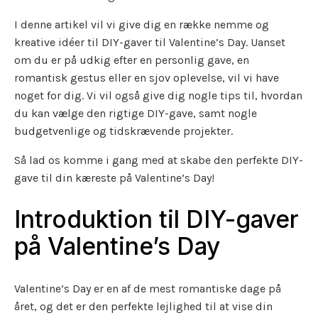
I denne artikel vil vi give dig en række nemme og
kreative idéer til DIY-gaver til Valentine’s Day. Uanset
om du er på udkig efter en personlig gave, en
romantisk gestus eller en sjov oplevelse, vil vi have
noget for dig. Vi vil også give dig nogle tips til, hvordan
du kan vælge den rigtige DIY-gave, samt nogle
budgetvenlige og tidskrævende projekter.
Så lad os komme i gang med at skabe den perfekte DIY-
gave til din kæreste på Valentine’s Day!
Introduktion til DIY-gaver
på Valentine’s Day
Valentine’s Day er en af de mest romantiske dage på
året, og det er den perfekte lejlighed til at vise din