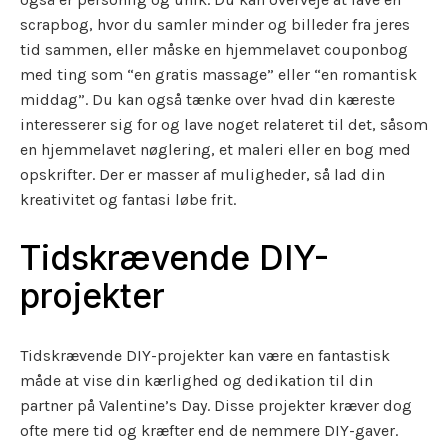
scrapbog, hvor du samler minder og billeder fra jeres
tid sammen, eller måske en hjemmelavet couponbog
med ting som “en gratis massage” eller “en romantisk
middag”. Du kan også tænke over hvad din kæreste
interesserer sig for og lave noget relateret til det, såsom
en hjemmelavet nøglering, et maleri eller en bog med
opskrifter. Der er masser af muligheder, så lad din
kreativitet og fantasi løbe frit.
Tidskrævende DIY-
projekter
Tidskrævende DIY-projekter kan være en fantastisk
måde at vise din kærlighed og dedikation til din
partner på Valentine’s Day. Disse projekter kræver dog
ofte mere tid og kræfter end de nemmere DIY-gaver.