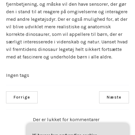
fjernbetjening, og måske vil den have sensorer, der gør
den i stand til at reagere på omgivelserne og interagere
med andre legetøjsdyr. Der er også mulighed for, at der
vil blive udviklet mere realistiske og anatomisk
korrekte dinosaurer, som vil appellere til børn, der er
særligt interesserede i videnskab og natur. Uanset hvad
vil fremtidens dinosaur legetøj helt sikkert fortsætte
med at fascinere og underholde børn i alle aldre.
Ingen tags
Forrige
Næste
Der er lukket for kommentarer