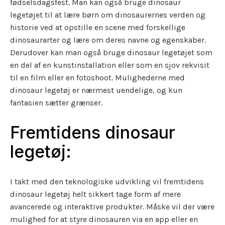
fødselsdagsfest. Man kan også bruge dinosaur
legetøjet til at lære børn om dinosaurernes verden og
historie ved at opstille en scene med forskellige
dinosaurarter og lære om deres navne og egenskaber.
Derudover kan man også bruge dinosaur legetøjet som
en del af en kunstinstallation eller som en sjov rekvisit
til en film eller en fotoshoot. Mulighederne med
dinosaur legetøj er nærmest uendelige, og kun
fantasien sætter grænser.
Fremtidens dinosaur
legetøj:
I takt med den teknologiske udvikling vil fremtidens
dinosaur legetøj helt sikkert tage form af mere
avancerede og interaktive produkter. Måske vil der være
mulighed for at styre dinosauren via en app eller en