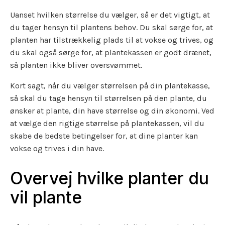
Uanset hvilken størrelse du vælger, så er det vigtigt, at
du tager hensyn til plantens behov. Du skal sørge for, at
planten har tilstrækkelig plads til at vokse og trives, og
du skal også sørge for, at plantekassen er godt drænet,
så planten ikke bliver oversvømmet.
Kort sagt, når du vælger størrelsen på din plantekasse,
så skal du tage hensyn til størrelsen på den plante, du
ønsker at plante, din have størrelse og din økonomi. Ved
at vælge den rigtige størrelse på plantekassen, vil du
skabe de bedste betingelser for, at dine planter kan
vokse og trives i din have.
Overvej hvilke planter du
vil plante