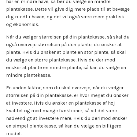
har en mindre have, så bør du vælge en mindre
plantekasse. Dette vil give dig mere plads til at bevæge
dig rundt i haven, og det vil også være mere praktisk
og økonomisk.
Når du vælger størrelsen på din plantekasse, så skal du
også overveje størrelsen på den plante, du ønsker at
plante. Hvis du ønsker at plante en stor plante, så skal
du vælge en større plantekasse. Hvis du derimod
ønsker at plante en mindre plante, så kan du vælge en
mindre plantekasse.
En anden faktor, som du skal overveje, når du vælger
størrelsen på din plantekasse, er hvor meget du ønsker
at investere. Hvis du ønsker en plantekasse af høj
kvalitet og med mange funktioner, så vil det være
nødvendigt at investere mere. Hvis du derimod ønsker
en simpel plantekasse, så kan du vælge en billigere
model.